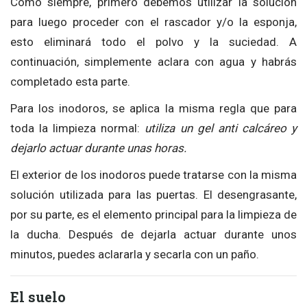
Como siempre, primero debemos utilizar la solución
para luego proceder con el rascador y/o la esponja,
esto eliminará todo el polvo y la suciedad. A
continuación, simplemente aclara con agua y habrás
completado esta parte.
Para los inodoros, se aplica la misma regla que para
toda la limpieza normal:
utiliza un gel anti calcáreo y
dejarlo actuar durante unas horas.
El exterior de los inodoros puede tratarse con la misma
solución utilizada para las puertas. El desengrasante,
por su parte, es el elemento principal para la limpieza de
la ducha. Después de dejarla actuar durante unos
minutos, puedes aclararla y secarla con un paño.
El suelo