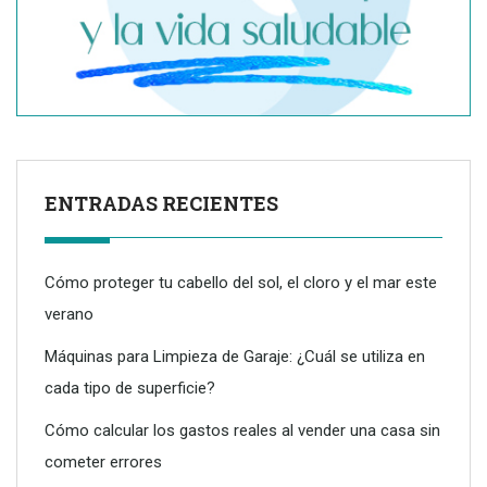
Mantenimiento inteligente: armonía entre poda y
limpieza
ENTRADAS RECIENTES
Cómo proteger tu cabello del sol, el cloro y el mar este
verano
Máquinas para Limpieza de Garaje: ¿Cuál se utiliza en
cada tipo de superficie?
Cómo calcular los gastos reales al vender una casa sin
cometer errores