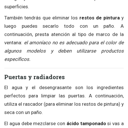
superficies.
También tendrás que eliminar los
restos de pintura
y
luego puedes secarlo todo con un paño. A
continuación, presta atención al tipo de marco de la
ventana:
el amoníaco no es adecuado para el color de
algunos modelos y deben utilizarse productos
específicos.
Puertas y radiadores
El agua y el desengrasante son los ingredientes
perfectos para limpiar las puertas. A continuación,
utiliza el rascador (para eliminar los restos de pintura) y
seca con un paño.
El agua debe mezclarse con
ácido tamponado
si vas a