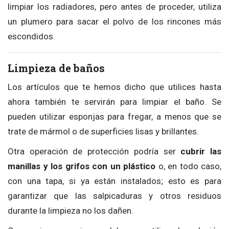
limpiar los radiadores, pero antes de proceder, utiliza
un plumero para sacar el polvo de los rincones más
escondidos.
Limpieza de baños
Los artículos que te hemos dicho que utilices hasta
ahora también te servirán para limpiar el baño. Se
pueden utilizar esponjas para fregar, a menos que se
trate de mármol o de superficies lisas y brillantes.
Otra operación de protección podría ser
cubrir las
manillas y los grifos con un plástico
o, en todo caso,
con una tapa, si ya están instalados; esto es para
garantizar que las salpicaduras y otros residuos
durante la limpieza no los dañen.