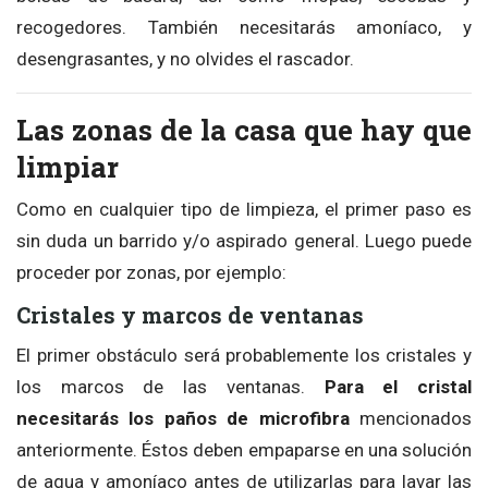
recogedores. También necesitarás amoníaco, y
desengrasantes, y no olvides el rascador.
Las zonas de la casa que hay que
limpiar
Como en cualquier tipo de limpieza, el primer paso es
sin duda un barrido y/o aspirado general. Luego puede
proceder por zonas, por ejemplo:
Cristales y marcos de ventanas
El primer obstáculo será probablemente los cristales y
los marcos de las ventanas.
Para el cristal
necesitarás los paños de microfibra
mencionados
anteriormente. Éstos deben empaparse en una solución
de agua y amoníaco antes de utilizarlas para lavar las