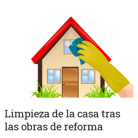
Limpieza de la casa tras
las obras de reforma