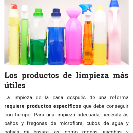
Los productos de limpieza más
útiles
La limpieza de la casa después de una reforma
requiere productos específicos
que debe conseguir
con tiempo. Para una limpieza adecuada, necesitarás
paños y fregonas de microfibra, cubos de agua y
bolsas de basura, así como mopas, escobas y