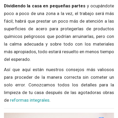
Dividiendo la casa en pequeñas partes
y ocupándote
poco a poco de una zona a la vez, el trabajo será más
fácil; habrá que prestar un poco más de atención a las
superficies de acero para protegerlas de productos
químicos peligrosos que podrían arruinarlas, pero con
la calma adecuada y sobre todo con los materiales
más apropiados, todo estará resuelto en menos tiempo
del esperado.
Así que aquí están nuestros consejos más valiosos
para proceder de la manera correcta sin cometer un
solo error. Conozcamos todos los detalles para la
limpieza de tu casa después de las agotadoras obras
de
reformas integrales
.