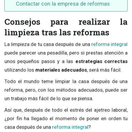
Contactar con la empresa de reformas
Consejos para realizar la
limpieza tras las reformas
La limpieza de tu casa después de una
reforma integral
puede parecer una pesadilla, pero si prestas atención a
unos pequeños pasos y a las
estrategias correctas
utilizando los
materiales adecuados
, será más fácil.
Todo el mundo teme limpiar la casa después de una
reforma, pero, con los métodos adecuados, puede ser
un trabajo más fácil de lo que se piensa.
Así que, después de todo el estrés del ajetreo laboral,
¿por fin ha llegado el momento de poner en orden tu
casa después de una
reforma integral
?