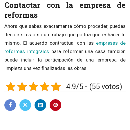
Contactar con la empresa de
reformas
Ahora que sabes exactamente cómo proceder, puedes
decidir si es o no un trabajo que podría querer hacer tu
mismo. El acuerdo contractual con las
empresas de
reformas integrales
para reformar una casa también
puede incluir la participación de una empresa de
limpieza una vez finalizadas las obras.
4.9/5 - (55 votos)