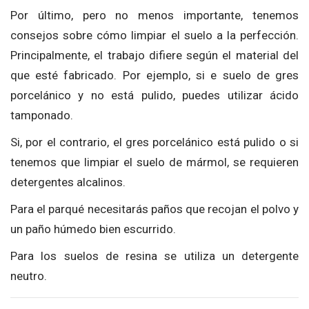
Por último, pero no menos importante, tenemos
consejos sobre cómo limpiar el suelo a la perfección.
Principalmente, el trabajo difiere según el material del
que esté fabricado. Por ejemplo, si e suelo de gres
porcelánico y no está pulido, puedes utilizar ácido
tamponado.
Si, por el contrario, el gres porcelánico está pulido o si
tenemos que limpiar el suelo de mármol, se requieren
detergentes alcalinos.
Para el parqué necesitarás paños que recojan el polvo y
un paño húmedo bien escurrido.
Para los suelos de resina se utiliza un detergente
neutro.