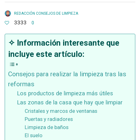
REDACCIÓN CONSEJOS DE LIMPIEZA
3333
0
✧ Información interesante que
incluye este artículo:
Consejos para realizar la limpieza tras las
reformas
Los productos de limpieza más útiles
Las zonas de la casa que hay que limpiar
Cristales y marcos de ventanas
Puertas y radiadores
Limpieza de baños
El suelo