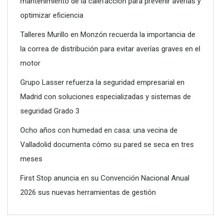
mantenimiento de la calefacción para prevenir averías y
optimizar eficiencia
Talleres Murillo en Monzón recuerda la importancia de
la correa de distribución para evitar averías graves en el
motor
Grupo Lasser refuerza la seguridad empresarial en
Madrid con soluciones especializadas y sistemas de
seguridad Grado 3
Ocho años con humedad en casa: una vecina de
Valladolid documenta cómo su pared se seca en tres
meses
First Stop anuncia en su Convención Nacional Anual
2026 sus nuevas herramientas de gestión