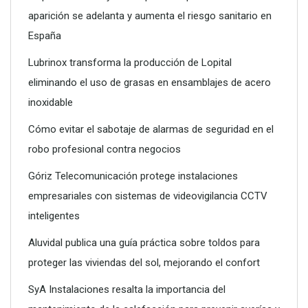
aparición se adelanta y aumenta el riesgo sanitario en
España
Lubrinox transforma la producción de Lopital
eliminando el uso de grasas en ensamblajes de acero
inoxidable
Cómo evitar el sabotaje de alarmas de seguridad en el
robo profesional contra negocios
Góriz Telecomunicación protege instalaciones
empresariales con sistemas de videovigilancia CCTV
inteligentes
Aluvidal publica una guía práctica sobre toldos para
proteger las viviendas del sol, mejorando el confort
SyA Instalaciones resalta la importancia del