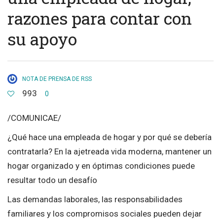
razones para contar con
su apoyo
NOTA DE PRENSA DE RSS
993
0
/COMUNICAE/
¿Qué hace una empleada de hogar y por qué se debería
contratarla? En la ajetreada vida moderna, mantener un
hogar organizado y en óptimas condiciones puede
resultar todo un desafío
Las demandas laborales, las responsabilidades
familiares y los compromisos sociales pueden dejar