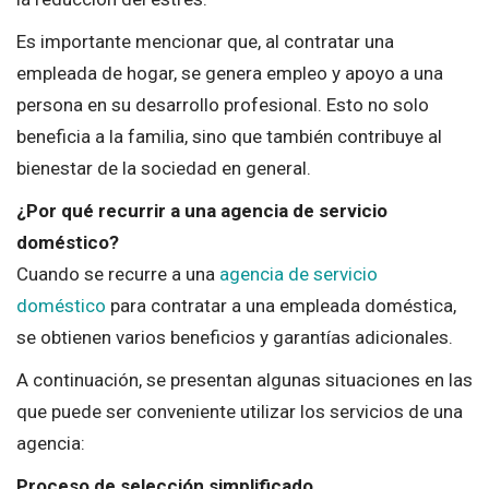
Es importante mencionar que, al contratar una
empleada de hogar, se genera empleo y apoyo a una
persona en su desarrollo profesional. Esto no solo
beneficia a la familia, sino que también contribuye al
bienestar de la sociedad en general.
¿Por qué recurrir a una agencia de servicio
doméstico?
Cuando se recurre a una
agencia de servicio
doméstico
para contratar a una empleada doméstica,
se obtienen varios beneficios y garantías adicionales.
A continuación, se presentan algunas situaciones en las
que puede ser conveniente utilizar los servicios de una
agencia:
Proceso de selección simplificado