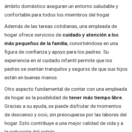
ámbito doméstico aseguran un entorno saludable y
confortable para todos los miembros del hogar.
Además de las tareas cotidianas, una empleada de
hogar ofrece servicios de
cuidado y atención a los
más pequeños de la familia
, convirtiéndose en una
figura de confianza y apoyo para los padres. Su
experiencia en el cuidado infantil permite que los
padres se sientan tranquilos y seguros de que sus hijos
están en buenas manos.
Otro aspecto fundamental de contar con una empleada
de hogar es la posibilidad de
tener más tiempo libre
.
Gracias a su ayuda, se puede disfrutar de momentos
de descanso y ocio, sin preocuparse por las labores del
hogar. Esto contribuye a una mejor calidad de vida y a
la reducción del estrés.