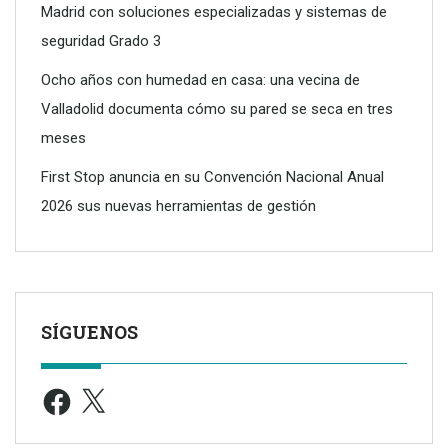
Madrid con soluciones especializadas y sistemas de
seguridad Grado 3
Ocho años con humedad en casa: una vecina de
Valladolid documenta cómo su pared se seca en tres
meses
First Stop anuncia en su Convención Nacional Anual
2026 sus nuevas herramientas de gestión
SÍGUENOS
Facebook
X