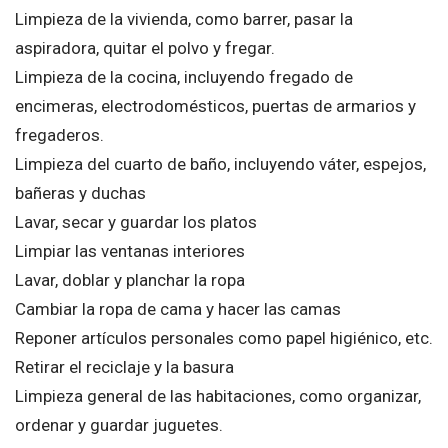
Limpieza de la vivienda, como barrer, pasar la
aspiradora, quitar el polvo y fregar.
Limpieza de la cocina, incluyendo fregado de
encimeras, electrodomésticos, puertas de armarios y
fregaderos.
Limpieza del cuarto de baño, incluyendo váter, espejos,
bañeras y duchas
Lavar, secar y guardar los platos
Limpiar las ventanas interiores
Lavar, doblar y planchar la ropa
Cambiar la ropa de cama y hacer las camas
Reponer artículos personales como papel higiénico, etc.
Retirar el reciclaje y la basura
Limpieza general de las habitaciones, como organizar,
ordenar y guardar juguetes.