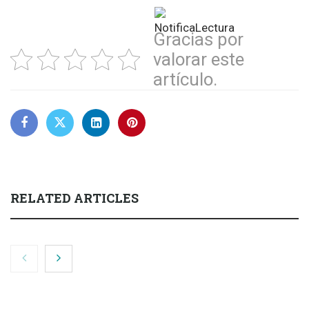
Gracias por
valorar este
artículo.
RELATED ARTICLES