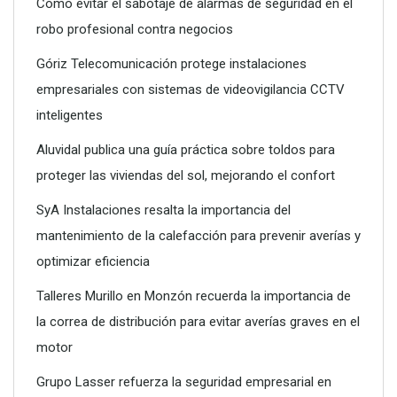
Cómo evitar el sabotaje de alarmas de seguridad en el
robo profesional contra negocios
Góriz Telecomunicación protege instalaciones
empresariales con sistemas de videovigilancia CCTV
inteligentes
Aluvidal publica una guía práctica sobre toldos para
proteger las viviendas del sol, mejorando el confort
SyA Instalaciones resalta la importancia del
mantenimiento de la calefacción para prevenir averías y
optimizar eficiencia
Talleres Murillo en Monzón recuerda la importancia de
la correa de distribución para evitar averías graves en el
motor
Grupo Lasser refuerza la seguridad empresarial en