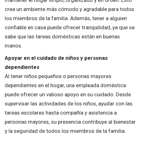
crea un ambiente más cómodo y agradable para todos
los miembros de la familia. Además, tener a alguien
confiable en casa puede ofrecer tranquilidad, ya que se
sabe que las tareas domésticas están en buenas
manos.
Apoyar en el cuidado de niños y personas
dependientes
Al tener niños pequeños o personas mayores
dependientes en el hogar, una empleada doméstica
puede ofrecer un valioso apoyo en su cuidado. Desde
supervisar las actividades de los niños, ayudar con las
tareas escolares hasta compañía y asistencia a
personas mayores, su presencia contribuye al bienestar
y la seguridad de todos los miembros de la familia.