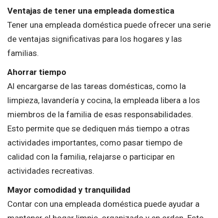
Ventajas de tener una empleada domestica
Tener una empleada doméstica puede ofrecer una serie
de ventajas significativas para los hogares y las
familias.
Ahorrar tiempo
Al encargarse de las tareas domésticas, como la
limpieza, lavandería y cocina, la empleada libera a los
miembros de la familia de esas responsabilidades.
Esto permite que se dediquen más tiempo a otras
actividades importantes, como pasar tiempo de
calidad con la familia, relajarse o participar en
actividades recreativas.
Mayor comodidad y tranquilidad
Contar con una empleada doméstica puede ayudar a
mantener el hogar limpio, organizado y en orden. Esto