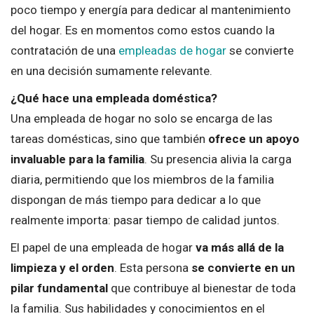
poco tiempo y energía para dedicar al mantenimiento
del hogar. Es en momentos como estos cuando la
contratación de una
empleadas de hogar
se convierte
en una decisión sumamente relevante.
¿Qué hace una empleada doméstica?
Una empleada de hogar no solo se encarga de las
tareas domésticas, sino que también
ofrece un apoyo
invaluable para la familia
. Su presencia alivia la carga
diaria, permitiendo que los miembros de la familia
dispongan de más tiempo para dedicar a lo que
realmente importa: pasar tiempo de calidad juntos.
El papel de una empleada de hogar
va más allá de la
limpieza y el orden
. Esta persona
se convierte en un
pilar fundamental
que contribuye al bienestar de toda
la familia. Sus habilidades y conocimientos en el