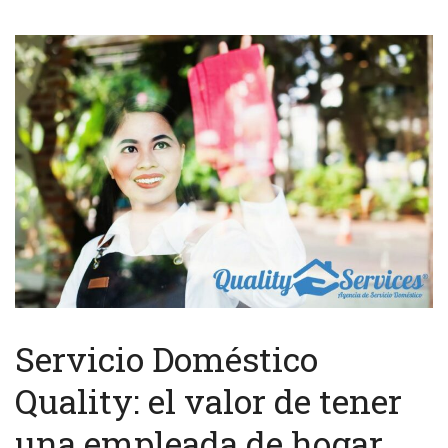
Servicio Doméstico
Quality: el valor de tener
una empleada de hogar,