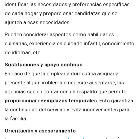
identificar las necesidades y preferencias específicas
de cada hogar y proporcionar candidatas que se
ajusten a esas necesidades.
Pueden considerar aspectos como habilidades
culinarias, experiencia en cuidado infantil, conocimiento
de idiomas, etc.
Sustituciones y apoyo continuo
En caso de que la empleada doméstica asignada
presente algún problema o necesite ausentarse, las
agencias suelen contar con un respaldo que permite
proporcionar reemplazos temporales
. Esto garantiza
la continuidad del servicio y evita inconvenientes para
la familia.
Orientación y asesoramiento