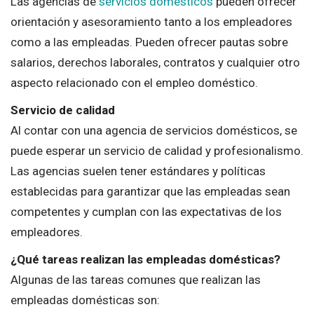
Las agencias de
servicios domésticos
pueden ofrecer
orientación y asesoramiento tanto a los empleadores
como a las empleadas. Pueden ofrecer pautas sobre
salarios, derechos laborales, contratos y cualquier otro
aspecto relacionado con el empleo doméstico.
Servicio de calidad
Al contar con una agencia de servicios domésticos, se
puede esperar un servicio de calidad y profesionalismo.
Las agencias suelen tener estándares y políticas
establecidas para garantizar que las empleadas sean
competentes y cumplan con las expectativas de los
empleadores.
¿Qué tareas realizan las empleadas domésticas?
Algunas de las tareas comunes que realizan las
empleadas domésticas son: