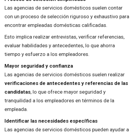
Las agencias de servicios domésticos suelen contar
con un proceso de selección riguroso y exhaustivo para
encontrar empleadas domésticas calificadas.
Esto implica realizar entrevistas, verificar referencias,
evaluar habilidades y antecedentes, lo que ahorra
tiempo y esfuerzo a los empleadores.
Mayor seguridad y confianza
Las agencias de servicios domésticos suelen realizar
verificaciones de antecedentes y referencias de las
candidatas
, lo que ofrece mayor seguridad y
tranquilidad a los empleadores en términos de la
empleada.
Identificar las necesidades específicas
Las agencias de servicios domésticos pueden ayudar a