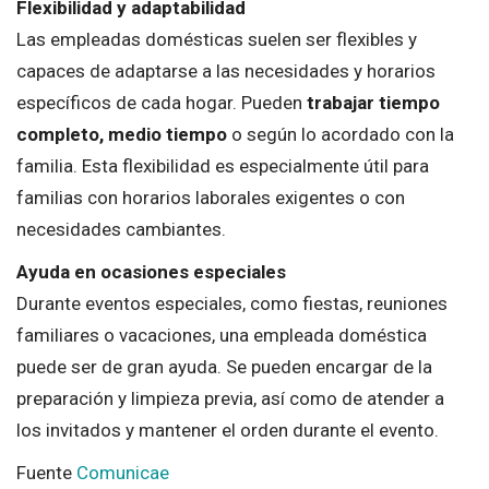
Flexibilidad y adaptabilidad
Las empleadas domésticas suelen ser flexibles y
capaces de adaptarse a las necesidades y horarios
específicos de cada hogar. Pueden
trabajar tiempo
completo, medio tiempo
o según lo acordado con la
familia. Esta flexibilidad es especialmente útil para
familias con horarios laborales exigentes o con
necesidades cambiantes.
Ayuda en ocasiones especiales
Durante eventos especiales, como fiestas, reuniones
familiares o vacaciones, una empleada doméstica
puede ser de gran ayuda. Se pueden encargar de la
preparación y limpieza previa, así como de atender a
los invitados y mantener el orden durante el evento.
Fuente
Comunicae