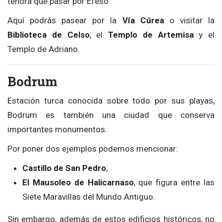
tendrá que pasar por Éfeso.
Aquí podrás pasear por la
Vía Cúrea
o visitar la
Biblioteca de Celso
, el
Templo de Artemisa
y el
Templo de Adriano.
Bodrum
Estación turca conocida sobre todo por sus playas,
Bodrum es también una ciudad que conserva
importantes monumentos.
Por poner dos ejemplos podemos mencionar:
Castillo de San Pedro
;
El Mausoleo de Halicarnaso
, que figura entre las
Siete Maravillas del Mundo Antiguo.
Sin embargo, además de estos edificios históricos, no