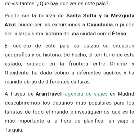
de visitantes. ¿Qué hay que ver en este país?
Puede ser la belleza de
Santa Sofía y la Mezquita
Azul
, puede ser las excursiones a
Capadocia
, o puede
ser la larguísima historia de una ciudad como
Éfeso
.
El secreto de este país es quizás su situación
geográfica y su historia. De hecho, el territorio de este
estado, situado en la frontera entre Oriente y
Occidente, ha dado cobijo a diferentes pueblos y ha
reunido obras de diferentes culturas.
A través de
Arantravel
,
agencia de viajes
en Madrid
descubriremos los destinos más populares para los
turistas de todo el mundo e investiguemos qué es lo
más importante a la hora de planificar un viaje a
Turquía.