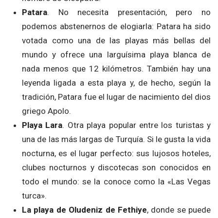
Patara
. No necesita presentación, pero no
podemos abstenernos de elogiarla: Patara ha sido
votada como una de las playas más bellas del
mundo y ofrece una larguísima playa blanca de
nada menos que 12 kilómetros. También hay una
leyenda ligada a esta playa y, de hecho, según la
tradición, Patara fue el lugar de nacimiento del dios
griego Apolo.
Playa Lara
. Otra playa popular entre los turistas y
una de las más largas de Turquía. Si le gusta la vida
nocturna, es el lugar perfecto: sus lujosos hoteles,
clubes nocturnos y discotecas son conocidos en
todo el mundo: se la conoce como la «Las Vegas
turca».
La playa de Oludeniz de Fethiye
, donde se puede