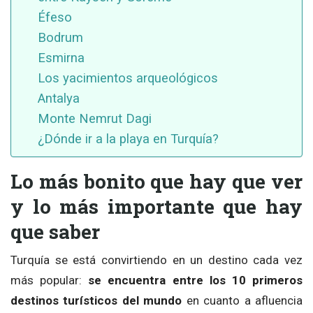
Éfeso
Bodrum
Esmirna
Los yacimientos arqueológicos
Antalya
Monte Nemrut Dagi
¿Dónde ir a la playa en Turquía?
Lo más bonito que hay que ver
y lo más importante que hay
que saber
Turquía se está convirtiendo en un destino cada vez
más popular:
se encuentra entre los 10 primeros
destinos turísticos del mundo
en cuanto a afluencia