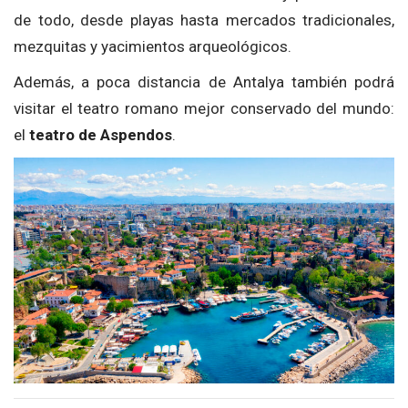
de todo, desde playas hasta mercados tradicionales,
mezquitas y yacimientos arqueológicos.
Además, a poca distancia de Antalya también podrá
visitar el teatro romano mejor conservado del mundo:
el
teatro de Aspendos
.