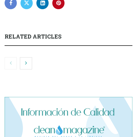
RELATED ARTICLES