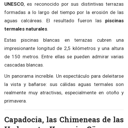
UNESCO
, es reconocido por sus distintivas terrazas
formadas a lo largo del tiempo por la erosión de las
aguas calcáreas. El resultado fueron las
piscinas
termales naturales
.
Estas piscinas blancas en terrazas cubren una
impresionante longitud de 2,5 kilómetros y una altura
de 150 metros. Entre ellas se pueden admirar varias
cascadas blancas.
Un panorama increíble. Un espectáculo para deleitarse
la vista y bañarse: sus cálidas aguas termales son
realmente muy atractivas, especialmente en otoño y
primavera.
Capadocia, las Chimeneas de las