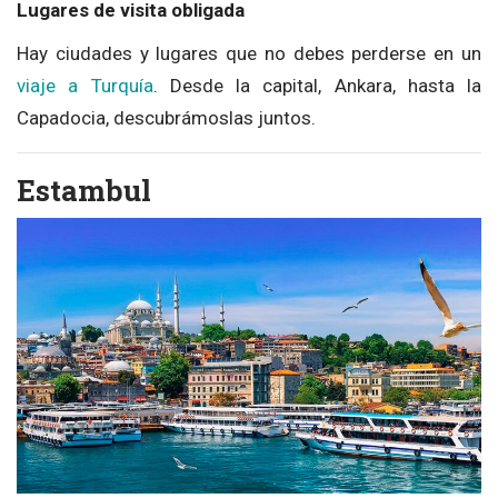
Lugares de visita obligada
Hay ciudades y lugares que no debes perderse en un
viaje a Turquía
. Desde la capital, Ankara, hasta la
Capadocia, descubrámoslas juntos.
Estambul