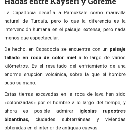
Hadas entre Kayseri y Göreme
La Capadocia desafía a Pamukkale como maravilla
natural de Turquía, pero lo que la diferencia es la
intervención humana en el paisaje: extensa, pero nada
menos que espectacular.
De hecho, en Capadocia se encuentra con un
paisaje
tallado en roca de color miel
a lo largo de varios
kilómetros. Es el resultado del enfriamiento de una
enorme erupción volcánica, sobre la que el hombre
puso su mano.
Estas tierras excavadas en la roca de lava han sido
«colonizadas» por el hombre a lo largo del tiempo, y
ahora es posible admirar
iglesias rupestres
bizantinas
, ciudades subterráneas y viviendas
obtenidas en el interior de antiguas cuevas.