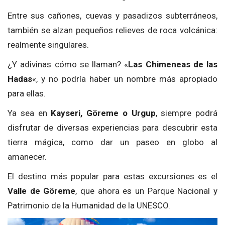
Entre sus cañones, cuevas y pasadizos subterráneos,
también se alzan pequeños relieves de roca volcánica:
realmente singulares.
¿Y adivinas cómo se llaman? «
Las Chimeneas de las
Hadas
«, y no podría haber un nombre más apropiado
para ellas.
Ya sea en
Kayseri, Göreme o Urgup
, siempre podrá
disfrutar de diversas experiencias para descubrir esta
tierra mágica, como dar un paseo en globo al
amanecer.
El destino más popular para estas excursiones es el
Valle de Göreme
, que ahora es un Parque Nacional y
Patrimonio de la Humanidad de la UNESCO.