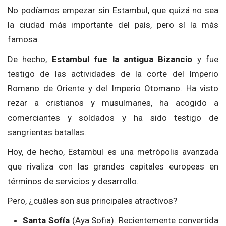
No podíamos empezar sin Estambul, que quizá no sea
la ciudad más importante del país, pero sí la más
famosa.
De hecho,
Estambul fue la antigua Bizancio
y fue
testigo de las actividades de la corte del Imperio
Romano de Oriente y del Imperio Otomano. Ha visto
rezar a cristianos y musulmanes, ha acogido a
comerciantes y soldados y ha sido testigo de
sangrientas batallas.
Hoy, de hecho, Estambul es una metrópolis avanzada
que rivaliza con las grandes capitales europeas en
términos de servicios y desarrollo.
Pero, ¿cuáles son sus principales atractivos?
Santa Sofía
(Aya Sofia). Recientemente convertida