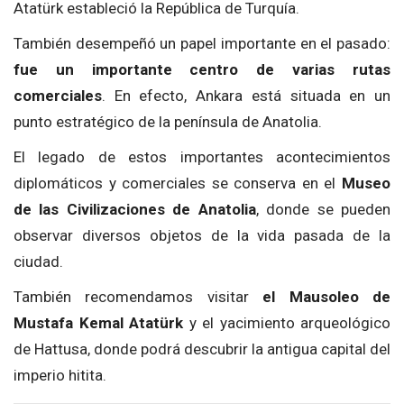
Atatürk estableció la República de Turquía.
También desempeñó un papel importante en el pasado:
fue un importante centro de varias rutas
comerciales
. En efecto, Ankara está situada en un
punto estratégico de la península de Anatolia.
El legado de estos importantes acontecimientos
diplomáticos y comerciales se conserva en el
Museo
de las Civilizaciones de Anatolia
, donde se pueden
observar diversos objetos de la vida pasada de la
ciudad.
También recomendamos visitar
el Mausoleo de
Mustafa Kemal Atatürk
y el yacimiento arqueológico
de Hattusa, donde podrá descubrir la antigua capital del
imperio hitita.