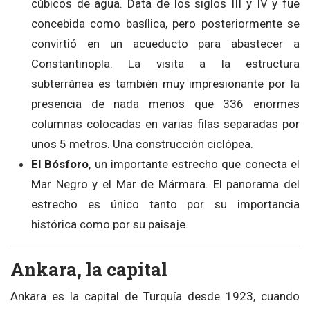
cúbicos de agua. Data de los siglos III y IV y fue
concebida como basílica, pero posteriormente se
convirtió en un acueducto para abastecer a
Constantinopla. La visita a la estructura
subterránea es también muy impresionante por la
presencia de nada menos que 336 enormes
columnas colocadas en varias filas separadas por
unos 5 metros. Una construcción ciclópea.
El Bósforo
, un importante estrecho que conecta el
Mar Negro y el Mar de Mármara. El panorama del
estrecho es único tanto por su importancia
histórica como por su paisaje.
Ankara, la capital
Ankara es la capital de Turquía desde 1923, cuando