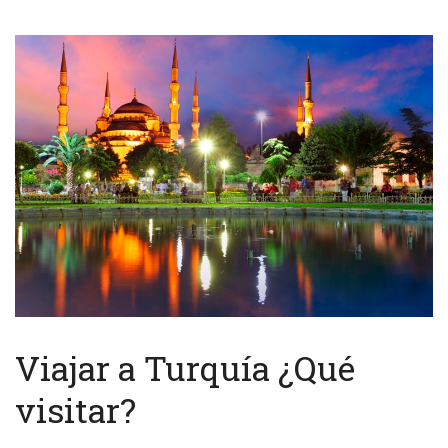
Viajar a Turquía ¿Qué
visitar?