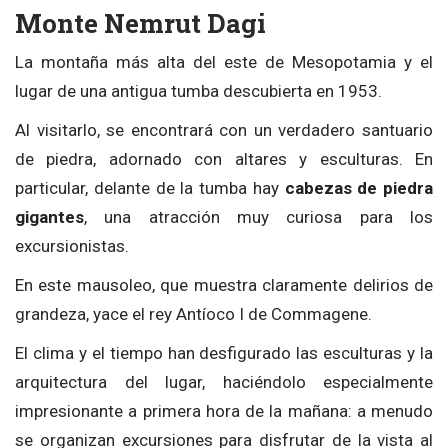
Monte Nemrut Dagi
La montaña más alta del este de Mesopotamia y el
lugar de una antigua tumba descubierta en 1953.
Al visitarlo, se encontrará con un verdadero santuario
de piedra, adornado con altares y esculturas. En
particular, delante de la tumba hay
cabezas de piedra
gigantes
, una atracción muy curiosa para los
excursionistas.
En este mausoleo, que muestra claramente delirios de
grandeza, yace el rey Antíoco I de Commagene.
El clima y el tiempo han desfigurado las esculturas y la
arquitectura del lugar, haciéndolo especialmente
impresionante a primera hora de la mañana: a menudo
se organizan excursiones para disfrutar de la vista al