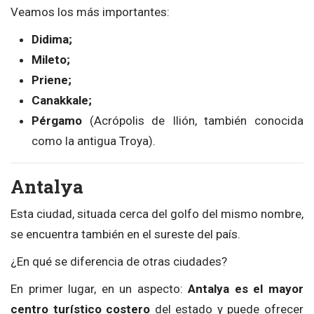
Veamos los más importantes:
Didima;
Mileto;
Priene;
Canakkale;
Pérgamo
(Acrópolis de Ilión, también conocida
como la antigua Troya).
Antalya
Esta ciudad, situada cerca del golfo del mismo nombre,
se encuentra también en el sureste del país.
¿En qué se diferencia de otras ciudades?
En primer lugar, en un aspecto:
Antalya es el mayor
centro turístico costero
del estado y puede ofrecer