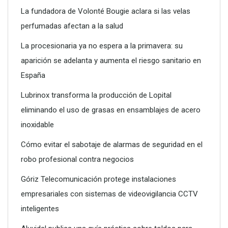
La fundadora de Volonté Bougie aclara si las velas
perfumadas afectan a la salud
La procesionaria ya no espera a la primavera: su
aparición se adelanta y aumenta el riesgo sanitario en
España
Lubrinox transforma la producción de Lopital
eliminando el uso de grasas en ensamblajes de acero
inoxidable
Cómo evitar el sabotaje de alarmas de seguridad en el
robo profesional contra negocios
Góriz Telecomunicación protege instalaciones
empresariales con sistemas de videovigilancia CCTV
inteligentes