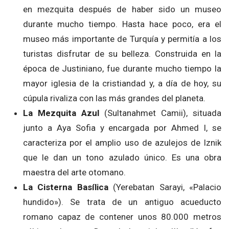
en mezquita después de haber sido un museo
durante mucho tiempo. Hasta hace poco, era el
museo más importante de Turquía y permitía a los
turistas disfrutar de su belleza. Construida en la
época de Justiniano, fue durante mucho tiempo la
mayor iglesia de la cristiandad y, a día de hoy, su
cúpula rivaliza con las más grandes del planeta.
La Mezquita Azul
(Sultanahmet Camii), situada
junto a Aya Sofia y encargada por Ahmed I, se
caracteriza por el amplio uso de azulejos de Iznik
que le dan un tono azulado único. Es una obra
maestra del arte otomano.
La Cisterna Basílica
(Yerebatan Sarayi, «Palacio
hundido»). Se trata de un antiguo acueducto
romano capaz de contener unos 80.000 metros