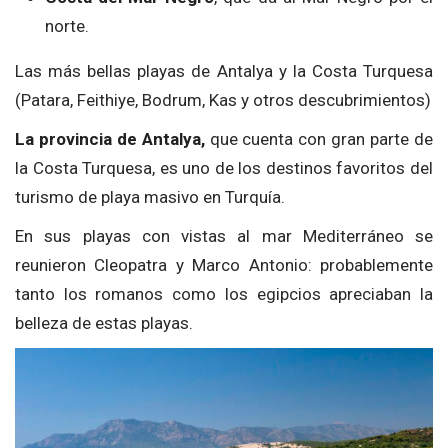
norte.
Las más bellas playas de Antalya y la Costa Turquesa
(Patara, Feithiye, Bodrum, Kas y otros descubrimientos)
La provincia de Antalya,
que cuenta con gran parte de
la Costa Turquesa, es uno de los destinos favoritos del
turismo de playa masivo en Turquía.
En sus playas con vistas al mar Mediterráneo se
reunieron Cleopatra y Marco Antonio: probablemente
tanto los romanos como los egipcios apreciaban la
belleza de estas playas.