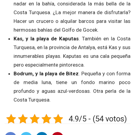
nadar en la bahía, considerada la más bella de la
Costa Turquesa. ¿La mejor manera de disfrutarla?
Hacer un crucero o alquilar barcos para visitar las
hermosas bahías del Golfo de Gocek.
Kas, y la playa de Kaputas
. También en la Costa
Turquesa, en la provincia de Antalya, está Kas y sus
innumerables playas. Kaputas es una cala pequeña
pero especialmente pintoresca.
Bodrum, y la playa de Bitez
. Pequeña y con forma
de media luna, tiene un fondo marino poco
profundo y aguas azul-verdosas. Otra perla de la
Costa Turquesa.
4.9/5 - (54 votos)