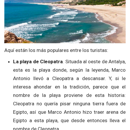
Aquí están los más populares entre los turistas:
La playa de Cleopatra
. Situada al oeste de Antalya,
esta es la playa donde, según la leyenda, Marco
Antonio llevó a Cleopatra a descansar. Y, si le
interesa ahondar en la tradición, parece que el
nombre de la playa proviene de esta historia:
Cleopatra no quería pisar ninguna tierra fuera de
Egipto, así que Marco Antonio hizo traer arena de
Egipto a esta playa, que desde entonces lleva el
nombre de Cleopatra.