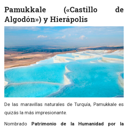
Pamukkale («Castillo de
Algodón») y Hierápolis
De las maravillas naturales de Turquía, Pamukkale es
quizás la más impresionante.
Nombrado
Patrimonio de la Humanidad por la