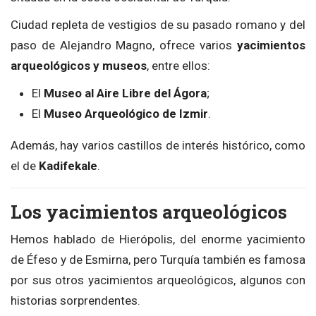
Ciudad repleta de vestigios de su pasado romano y del
paso de Alejandro Magno, ofrece varios
yacimientos
arqueológicos y museos
, entre ellos:
El
Museo al Aire Libre del Ágora
;
El
Museo Arqueológico de Izmir
.
Además, hay varios castillos de interés histórico, como
el de
Kadifekale
.
Los yacimientos arqueológicos
Hemos hablado de Hierópolis, del enorme yacimiento
de Éfeso y de Esmirna, pero Turquía también es famosa
por sus otros yacimientos arqueológicos, algunos con
historias sorprendentes.