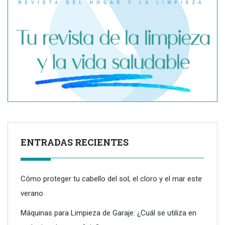
¿Qué precio tiene una reforma integral? Claves reales para
entender la inversión
ENTRADAS RECIENTES
Cómo proteger tu cabello del sol, el cloro y el mar este
verano
Máquinas para Limpieza de Garaje: ¿Cuál se utiliza en