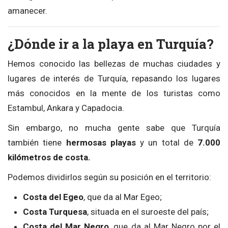
amanecer.
¿Dónde ir a la playa en Turquía?
Hemos conocido las bellezas de muchas ciudades y
lugares de interés de Turquía, repasando los lugares
más conocidos en la mente de los turistas como
Estambul, Ankara y Capadocia.
Sin embargo, no mucha gente sabe que Turquía
también tiene
hermosas playas
y un total de
7.000
kilómetros de costa.
Podemos dividirlos según su posición en el territorio:
Costa del Egeo
, que da al Mar Egeo;
Costa Turquesa
, situada en el suroeste del país;
Costa del Mar Negro
, que da al Mar Negro por el