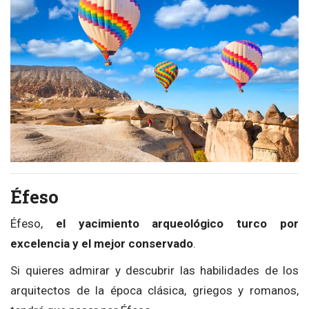
Éfeso
Éfeso,
el yacimiento arqueológico turco por
excelencia y el mejor conservado
.
Si quieres admirar y descubrir las habilidades de los
arquitectos de la época clásica, griegos y romanos,